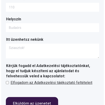
Helyszín
Itt üzenhetsz nekünk
Kérjük fogadd el Adatkezelési tájékoztatónkat,
hogy el tudjuk készíteni az ajánlatodat és
felvehessük veled a kapcsolatot:
Elfogadom az Adatkezelési tájékoztató feltételeit