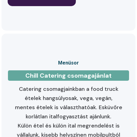
Menüsor
Chill Catering csomagajánlat
Catering csomagjainkban a food truck
ételek hangsúlyosak, vega, vegán,
mentes ételek is választhatóak. Esküvőre
korlátlan italfogyasztást ajánlunk.
Külön étel és külön ital megrendelést is
vállalunk, kisebb helyszínen mobilpultból